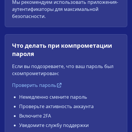
Мы рекомендуем использовать приложения-
аутентификаторы для максимальной
безопасности.
Что делать при компрометации
пароля
Если вы подозреваете, что ваш пароль был
скомпрометирован:
Проверить пароль
Немедленно смените пароль
Проверьте активность аккаунта
Включите 2FA
Уведомите службу поддержки