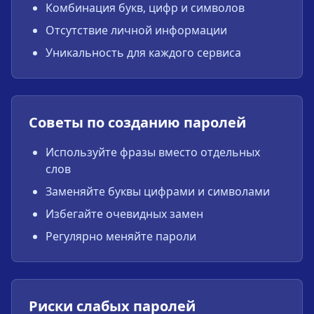
Комбинация букв, цифр и символов
Отсутствие личной информации
Уникальность для каждого сервиса
Советы по созданию паролей
Используйте фразы вместо отдельных
слов
Заменяйте буквы цифрами и символами
Избегайте очевидных замен
Регулярно меняйте пароли
Риски слабых паролей