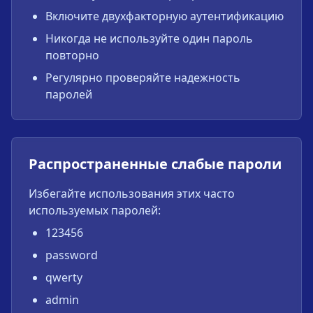
Включите двухфакторную аутентификацию
Никогда не используйте один пароль
повторно
Регулярно проверяйте надежность
паролей
Распространенные слабые пароли
Избегайте использования этих часто
используемых паролей:
123456
password
qwerty
admin