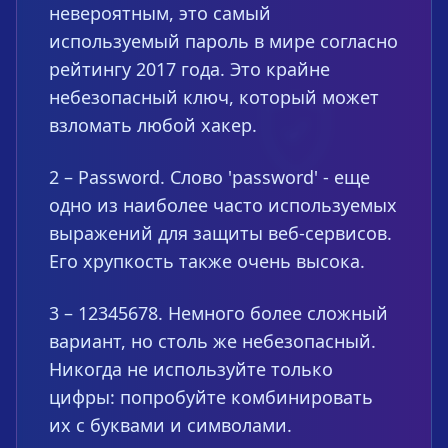
невероятным, это самый
используемый пароль в мире согласно
рейтингу 2017 года. Это крайне
небезопасный ключ, который может
взломать любой хакер.
2 – Password. Слово 'password' - еще
одно из наиболее часто используемых
выражений для защиты веб-сервисов.
Его хрупкость также очень высока.
3 – 12345678. Немного более сложный
вариант, но столь же небезопасный.
Никогда не используйте только
цифры: попробуйте комбинировать
их с буквами и символами.