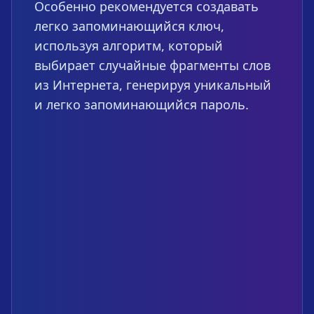
Особенно рекомендуется создавать
легко запоминающийся ключ,
используя алгоритм, который
выбирает случайные фрагменты слов
из Интернета, генерируя уникальный
и легко запоминающийся пароль.