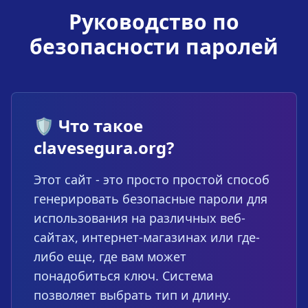
Руководство по
безопасности паролей
🛡️ Что такое
clavesegura.org?
Этот сайт - это просто простой способ
генерировать безопасные пароли для
использования на различных веб-
сайтах, интернет-магазинах или где-
либо еще, где вам может
понадобиться ключ. Система
позволяет выбрать тип и длину.