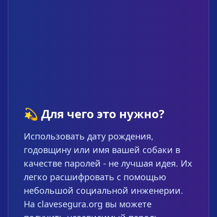
💫 Для чего это нужно?
Использовать дату рождения,
годовщину или имя вашей собаки в
качестве паролей - не лучшая идея. Их
легко расшифровать с помощью
небольшой социальной инженерии.
На clavesegura.org вы можете