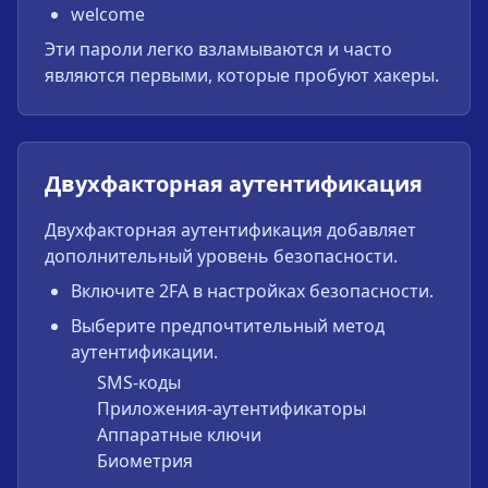
welcome
Эти пароли легко взламываются и часто
являются первыми, которые пробуют хакеры.
Двухфакторная аутентификация
Двухфакторная аутентификация добавляет
дополнительный уровень безопасности.
Включите 2FA в настройках безопасности.
Выберите предпочтительный метод
аутентификации.
SMS-коды
Приложения-аутентификаторы
Аппаратные ключи
Биометрия