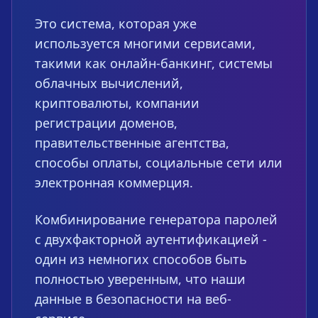
Это система, которая уже
используется многими сервисами,
такими как онлайн-банкинг, системы
облачных вычислений,
криптовалюты, компании
регистрации доменов,
правительственные агентства,
способы оплаты, социальные сети или
электронная коммерция.
Комбинирование генератора паролей
с двухфакторной аутентификацией -
один из немногих способов быть
полностью уверенным, что наши
данные в безопасности на веб-