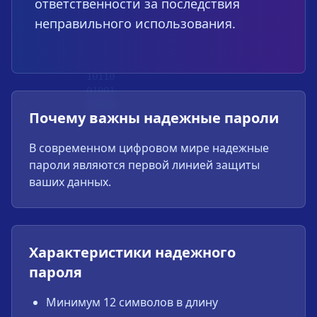
ответственности за последствия
неправильного использования.
10110
01001
11010
Почему важны надежные пароли
В современном цифровом мире надежные
пароли являются первой линией защиты
ваших данных.
Характеристики надежного
пароля
Минимум 12 символов в длину