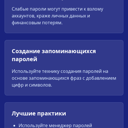
Слабые пароли могут привести к взлому
аккаунтов, краже личных данных и
финансовым потерям.
Создание запоминающихся
паролей
Используйте технику создания паролей на
основе запоминающихся фраз с добавлением
цифр и символов.
Лучшие практики
Используйте менеджер паролей