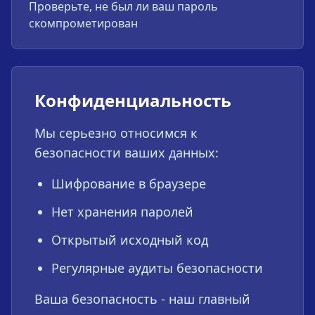
Проверьте, не был ли ваш пароль
скомпрометирован
Конфиденциальность
Мы серьезно относимся к
безопасности ваших данных:
Шифрование в браузере
Нет хранения паролей
Открытый исходный код
Регулярные аудиты безопасности
Ваша безопасность - наш главный