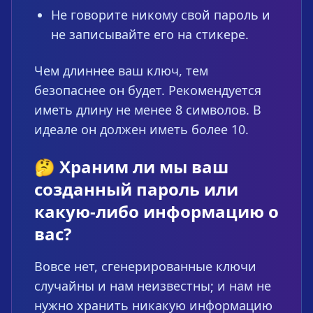
Не говорите никому свой пароль и
не записывайте его на стикере.
Чем длиннее ваш ключ, тем
безопаснее он будет. Рекомендуется
иметь длину не менее 8 символов. В
идеале он должен иметь более 10.
🤔 Храним ли мы ваш
созданный пароль или
какую-либо информацию о
вас?
Вовсе нет, сгенерированные ключи
случайны и нам неизвестны; и нам не
нужно хранить никакую информацию