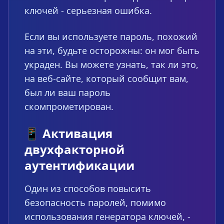
ключей - серьезная ошибка.
Если вы используете пароль, похожий
на эти, будьте осторожны: он мог быть
украден. Вы можете узнать, так ли это,
на веб-сайте, который сообщит вам,
был ли ваш пароль
скомпрометирован.
📱 Активация
двухфакторной
аутентификации
Один из способов повысить
безопасность паролей, помимо
использования генератора ключей, -