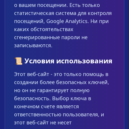
о вашем посещении. Есть только
статистическая система для контроля
посещений, Google Analytics. Ни при
каких обстоятельствах
сгенерированные пароли не
записываются.
📜 Условия использования
Этот веб-сайт - это только помощь в
создании более безопасных ключей,
но он не гарантирует полную
безопасность. Выбор ключа в
конечном счете является
ответственностью пользователя, и
этот веб-сайт не несет