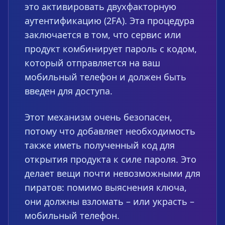
это активировать двухфакторную
аутентификацию (2FA). Эта процедура
заключается в том, что сервис или
продукт комбинирует пароль с кодом,
который отправляется на ваш
мобильный телефон и должен быть
введен для доступа.
Этот механизм очень безопасен,
потому что добавляет необходимость
также иметь полученный код для
открытия продукта к силе пароля. Это
делает вещи почти невозможными для
пиратов: помимо выяснения ключа,
они должны взломать – или украсть –
мобильный телефон.