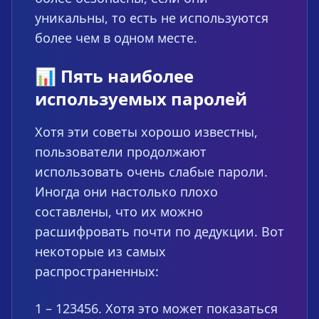
уникальны, то есть не используются
более чем в одном месте.
📊 Пять наиболее
используемых паролей
Хотя эти советы хорошо известны,
пользователи продолжают
использовать очень слабые пароли.
Иногда они настолько плохо
составлены, что их можно
расшифровать почти по дедукции. Вот
некоторые из самых
распространенных:
1 – 123456. Хотя это может показаться