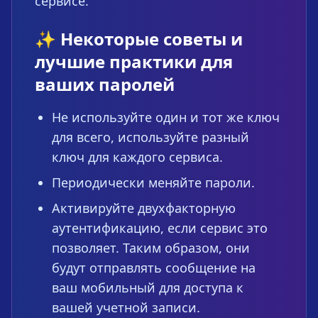
сервисе.
✨ Некоторые советы и
лучшие практики для
ваших паролей
Не используйте один и тот же ключ
для всего, используйте разный
ключ для каждого сервиса.
Периодически меняйте пароли.
Активируйте двухфакторную
аутентификацию, если сервис это
позволяет. Таким образом, они
будут отправлять сообщение на
ваш мобильный для доступа к
вашей учетной записи.