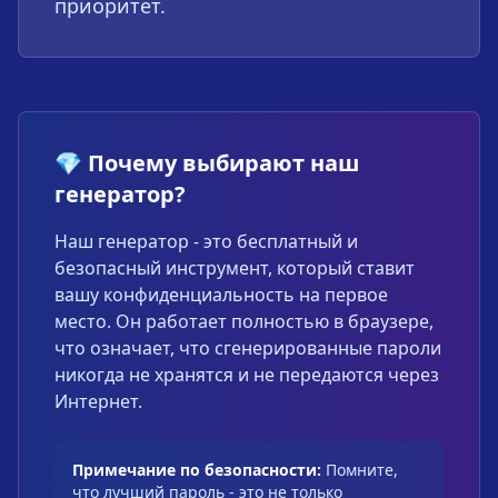
приоритет.
💎 Почему выбирают наш
генератор?
Наш генератор - это бесплатный и
безопасный инструмент, который ставит
вашу конфиденциальность на первое
место. Он работает полностью в браузере,
что означает, что сгенерированные пароли
никогда не хранятся и не передаются через
Интернет.
Примечание по безопасности:
Помните,
что лучший пароль - это не только